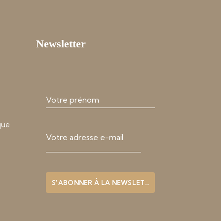
Newsletter
que