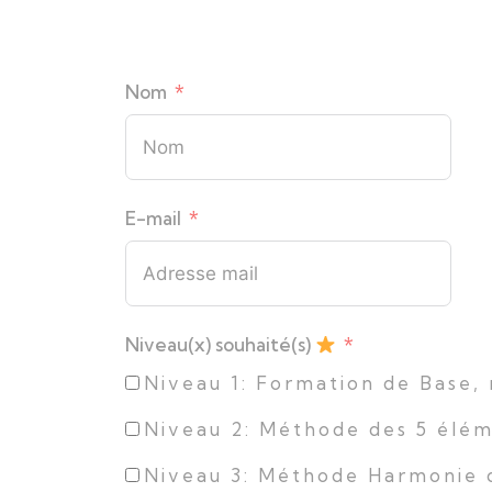
Nom
E-mail
Niveau(x) souhaité(s)
Niveau 1: Formation de Base,
Niveau 2: Méthode des 5 élém
Niveau 3: Méthode Harmonie 