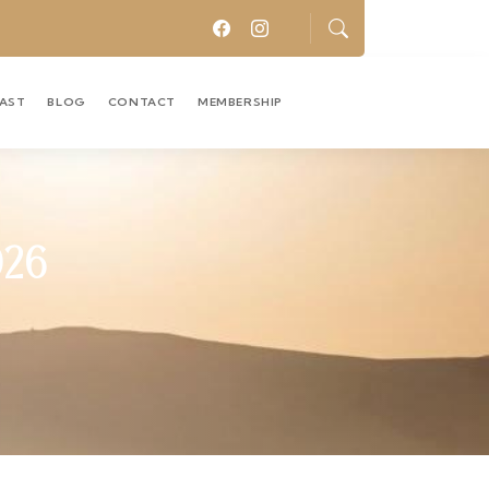
CAST
BLOG
CONTACT
MEMBERSHIP
026