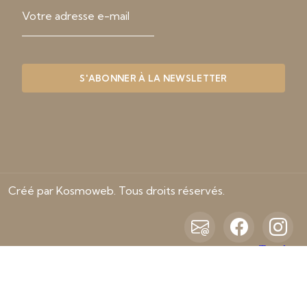
Créé par Kosmoweb. Tous droits réservés.