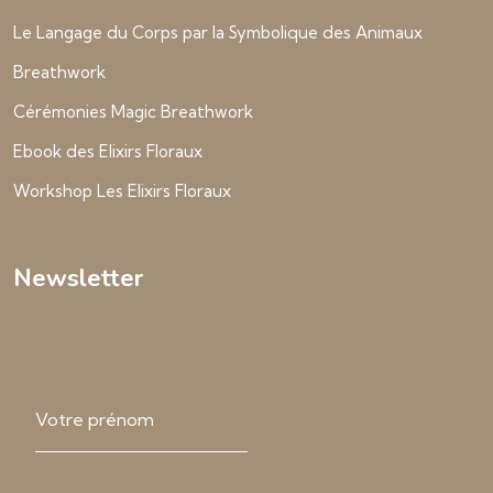
Le Langage du Corps par la Symbolique des Animaux
Breathwork
Cérémonies Magic Breathwork
Ebook des Elixirs Floraux
Workshop Les Elixirs Floraux
Newsletter