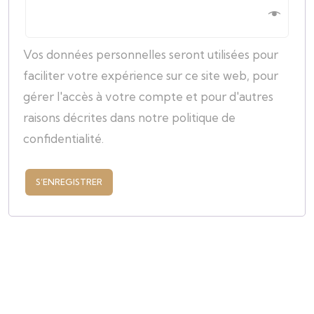
Vos données personnelles seront utilisées pour
faciliter votre expérience sur ce site web, pour
gérer l'accès à votre compte et pour d'autres
raisons décrites dans notre politique de
confidentialité.
S’ENREGISTRER