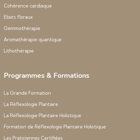
Cohérence cardiaque
Elixirs floraux
Gemmothérapie
Aromathérapie quantique
Lithothérapie
Programmes & Formations
La Grande Formation
La Réflexologie Plantaire
La Réflexologie Plantaire Holistique
Formation de Réflexologie Plantaire Holistique
Les Praticiennes Certifiées