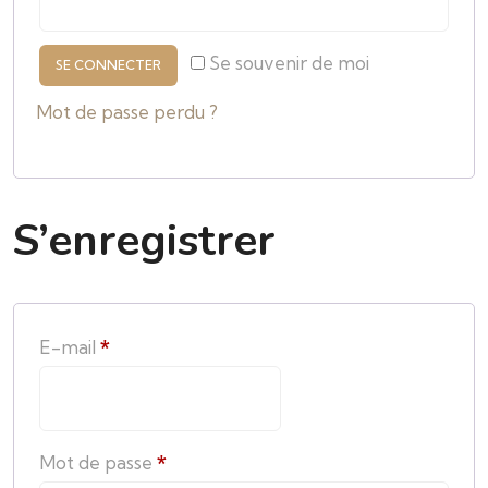
Se souvenir de moi
SE CONNECTER
Mot de passe perdu ?
S’enregistrer
E-mail
*
Mot de passe
*