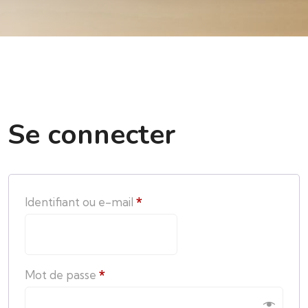
Se connecter
Identifiant ou e-mail
*
Mot de passe
*