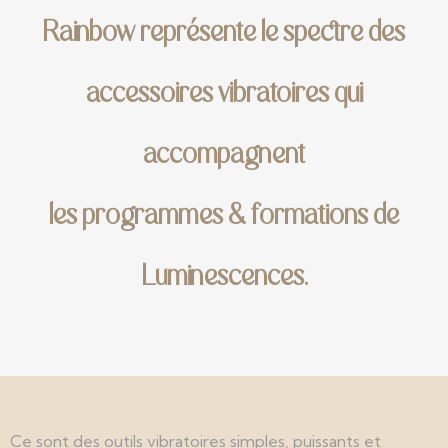
Rainbow représente le spectre des
accessoires vibratoires qui
accompagnent
les programmes & formations de
Luminescences.
Ce sont des outils vibratoires simples, puissants et