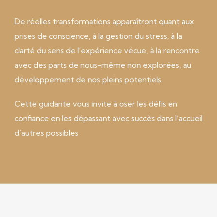
De réelles transformations apparaîtront quant aux
prises de conscience, à la gestion du stress, à la
clarté du sens de l’expérience vécue, à la rencontre
avec des parts de nous-même non explorées, au
développement de nos pleins potentiels.
Cette guidante vous invite à oser les défis en
confiance en les dépassant avec succès dans l’accueil
d’autres possibles