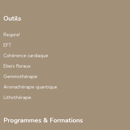
Outils
Respire!
EFT
Cohérence cardiaque
Elixirs floraux
Gemmothérapie
Aromathérapie quantique
Lithothérapie
Programmes & Formations