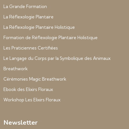
La Grande Formation
La Réflexologie Plantaire
La Réflexologie Plantaire Holistique
Formation de Réflexologie Plantaire Holistique
Les Praticiennes Certifiées
Le Langage du Corps par la Symbolique des Animaux
Breathwork
Cérémonies Magic Breathwork
Ebook des Elixirs Floraux
Workshop Les Elixirs Floraux
Newsletter