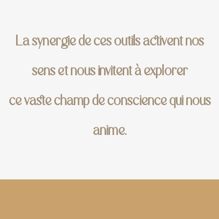
La synergie de ces outils activent nos
sens et nous invitent à explorer
ce vaste champ de conscience qui nous
anime.