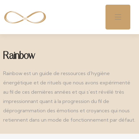
Rainbow
Rainbow est un guide de ressources d’hygiène
énergétique et de rituels que nous avons expérimenté
au fil de ces dernières années et qui s’est révélé très
impressionnant quant à la progression du fil de
déprogrammation des émotions et croyances qui nous
retiennent dans un mode de fonctionnement par défaut.