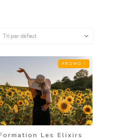
PROMO !
Formation Les Elixirs