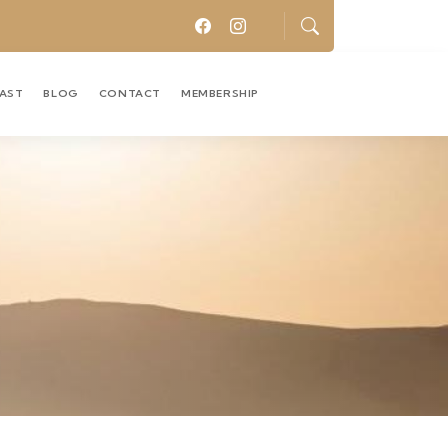
CAST
BLOG
CONTACT
MEMBERSHIP