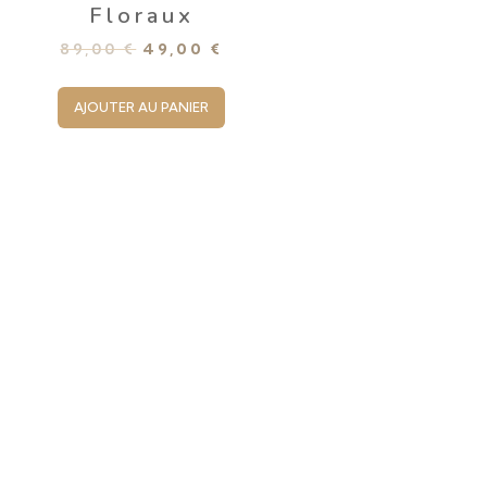
Floraux
89,00
€
49,00
€
AJOUTER AU PANIER