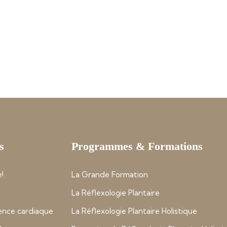
s
Programmes & Formations
!
La Grande Formation
La Réflexologie Plantaire
nce cardiaque
La Réflexologie Plantaire Holistique