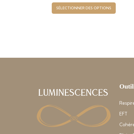
SÉLECTIONNER DES OPTIONS
Outil
Luminescences
Respire
EFT
Cohére