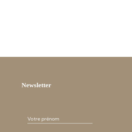
Newsletter