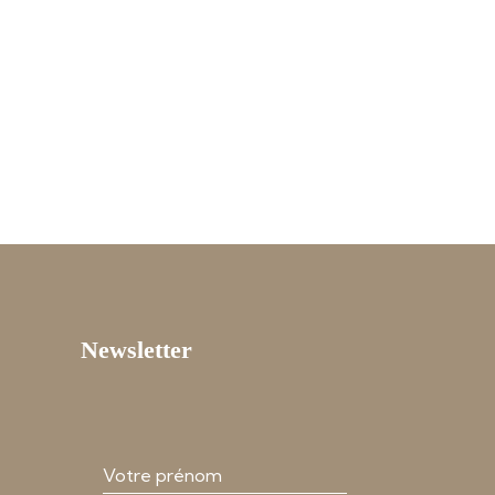
Newsletter