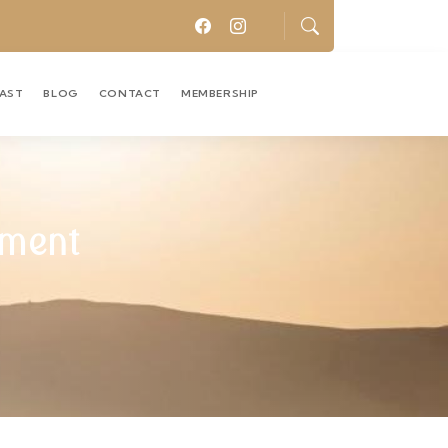
CAST
BLOG
CONTACT
MEMBERSHIP
tment