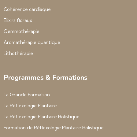
Cohérence cardiaque
Elixirs floraux
Gemmothérapie
Aromathérapie quantique
Lithothérapie
Programmes & Formations
La Grande Formation
La Réflexologie Plantaire
La Réflexologie Plantaire Holistique
Formation de Réflexologie Plantaire Holistique