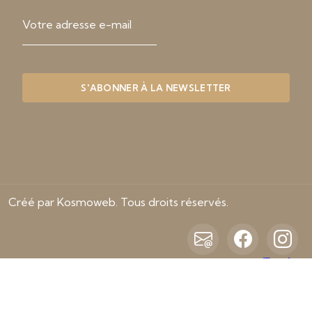
Créé par Kosmoweb. Tous droits réservés.