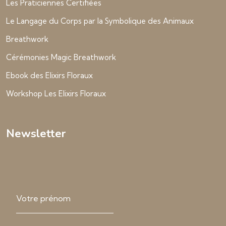
Les Praticiennes Certifiées
Le Langage du Corps par la Symbolique des Animaux
Breathwork
Cérémonies Magic Breathwork
Ebook des Elixirs Floraux
Workshop Les Elixirs Floraux
Newsletter